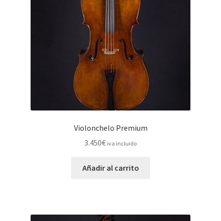
Violonchelo Premium
3.450
€
iva incluido
Añadir al carrito