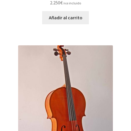
2.250
€
iva incluido
Añadir al carrito