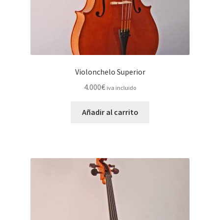
Violonchelo Superior
4.000
€
iva incluido
Añadir al carrito