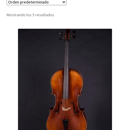
Términos y condiciones de venta
Mostrando los 5 resultados