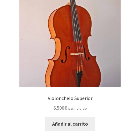
Violonchelo Superior
6.500
€
iva incluido
Añadir al carrito