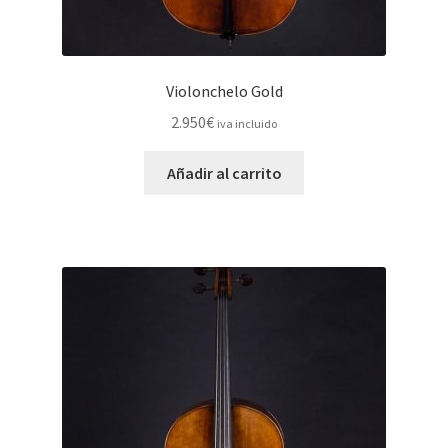
Violonchelo Gold
2.950
€
iva incluido
Añadir al carrito