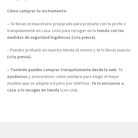
Cómo comprar tu instrumento:
–
Te llevas el muestrario preparado para probarlo con tu profe o
tranquilamente en casa. Listo para recoger en la
tienda con las
medidas de seguridad higiénicas (cita previa).
– Puedes probarlo en nuestra tienda tú mismo y te lo llevas puesto
(cita previa).
– También puedes
comprar tranquilamente desde la web.
Te
ayudamos
y asesoramos como siempre para elegir el mejor
modelo que se adapte a ti pero por teléfono.
Te lo enviamos a
casa o lo recoges en tienda
(con cita).